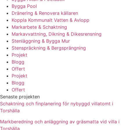
Bygga Pool
Dränering & Renovera källaren
Koppla Kommunalt Vatten & Avlopp
Markarbete & Schaktning
Markavvattning, Dikning & Dikesrensning
Stenläggning & Bygga Mur
Stenspräckning & Bergsprängning
Projekt
Blogg
Offert
Projekt
Blogg
Offert
Senaste projekten
Schaktning och finplanering för nybyggd villatomt i
Torshälla
Markberedning och anläggning av gräsmatta vid villa i
Torshälla