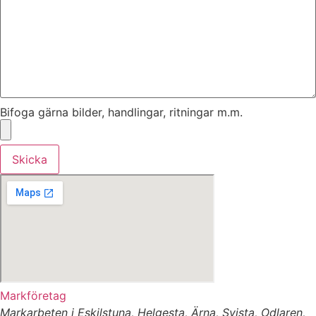
Bifoga gärna bilder, handlingar, ritningar m.m.
Skicka
Markföretag
Markarbeten i Eskilstuna, Helgesta, Ärna, Svista, Odlaren,