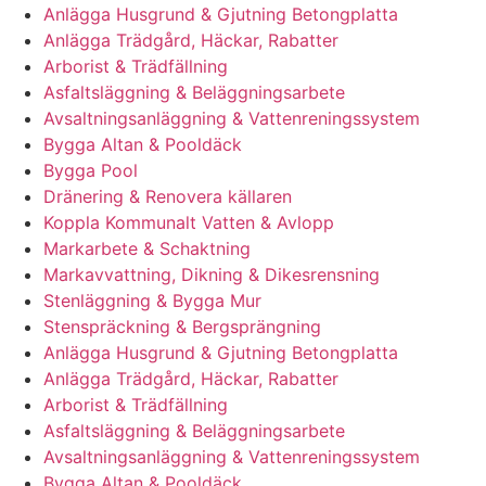
Anlägga Husgrund & Gjutning Betongplatta
Anlägga Trädgård, Häckar, Rabatter
Arborist & Trädfällning
Asfaltsläggning & Beläggningsarbete
Avsaltningsanläggning & Vattenreningssystem
Bygga Altan & Pooldäck
Bygga Pool
Dränering & Renovera källaren
Koppla Kommunalt Vatten & Avlopp
Markarbete & Schaktning
Markavvattning, Dikning & Dikesrensning
Stenläggning & Bygga Mur
Stenspräckning & Bergsprängning
Anlägga Husgrund & Gjutning Betongplatta
Anlägga Trädgård, Häckar, Rabatter
Arborist & Trädfällning
Asfaltsläggning & Beläggningsarbete
Avsaltningsanläggning & Vattenreningssystem
Bygga Altan & Pooldäck