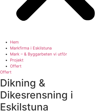
Hem
Markfirma i Eskilstuna
Mark – & Byggarbeten vi utför
Projekt
Offert
Offert
Dikning &
Dikesrensning i
Eskilstuna