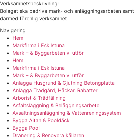
Verksamhetsbeskrivning:
Bolaget ska bedriva mark- och anläggningsarbeten samt
därmed förenlig verksamhet
Navigering
Hem
Markfirma i Eskilstuna
Mark – & Byggarbeten vi utför
Hem
Markfirma i Eskilstuna
Mark – & Byggarbeten vi utför
Anlägga Husgrund & Gjutning Betongplatta
Anlägga Trädgård, Häckar, Rabatter
Arborist & Trädfällning
Asfaltsläggning & Beläggningsarbete
Avsaltningsanläggning & Vattenreningssystem
Bygga Altan & Pooldäck
Bygga Pool
Dränering & Renovera källaren