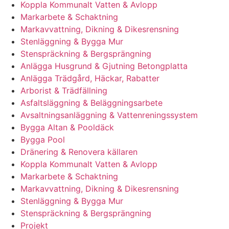
Koppla Kommunalt Vatten & Avlopp
Markarbete & Schaktning
Markavvattning, Dikning & Dikesrensning
Stenläggning & Bygga Mur
Stenspräckning & Bergsprängning
Anlägga Husgrund & Gjutning Betongplatta
Anlägga Trädgård, Häckar, Rabatter
Arborist & Trädfällning
Asfaltsläggning & Beläggningsarbete
Avsaltningsanläggning & Vattenreningssystem
Bygga Altan & Pooldäck
Bygga Pool
Dränering & Renovera källaren
Koppla Kommunalt Vatten & Avlopp
Markarbete & Schaktning
Markavvattning, Dikning & Dikesrensning
Stenläggning & Bygga Mur
Stenspräckning & Bergsprängning
Projekt