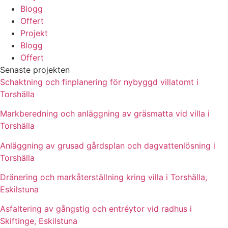
Blogg
Offert
Projekt
Blogg
Offert
Senaste projekten
Schaktning och finplanering för nybyggd villatomt i
Torshälla
Markberedning och anläggning av gräsmatta vid villa i
Torshälla
Anläggning av grusad gårdsplan och dagvattenlösning i
Torshälla
Dränering och markåterställning kring villa i Torshälla,
Eskilstuna
Asfaltering av gångstig och entréytor vid radhus i
Skiftinge, Eskilstuna