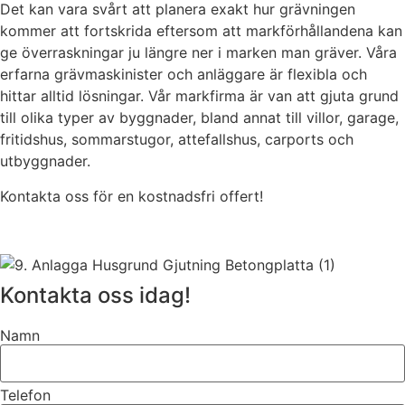
Det kan vara svårt att planera exakt hur grävningen
kommer att fortskrida eftersom att markförhållandena kan
ge överraskningar ju längre ner i marken man gräver. Våra
erfarna grävmaskinister och anläggare är flexibla och
hittar alltid lösningar. Vår markfirma är van att gjuta grund
till olika typer av byggnader, bland annat till villor, garage,
fritidshus, sommarstugor, attefallshus, carports och
utbyggnader.
Kontakta oss för en kostnadsfri offert!
Kontakta oss idag!
Namn
Telefon