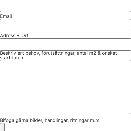
Email
Adress + Ort
Beskriv ert behov, förutsättningar, antal m2 & önskat
startdatum
Bifoga gärna bilder, handlingar, ritningar m.m.