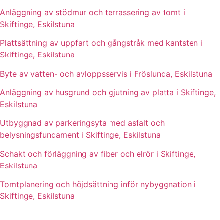
Anläggning av stödmur och terrassering av tomt i
Skiftinge, Eskilstuna
Plattsättning av uppfart och gångstråk med kantsten i
Skiftinge, Eskilstuna
Byte av vatten- och avloppsservis i Fröslunda, Eskilstuna
Anläggning av husgrund och gjutning av platta i Skiftinge,
Eskilstuna
Utbyggnad av parkeringsyta med asfalt och
belysningsfundament i Skiftinge, Eskilstuna
Schakt och förläggning av fiber och elrör i Skiftinge,
Eskilstuna
Tomtplanering och höjdsättning inför nybyggnation i
Skiftinge, Eskilstuna