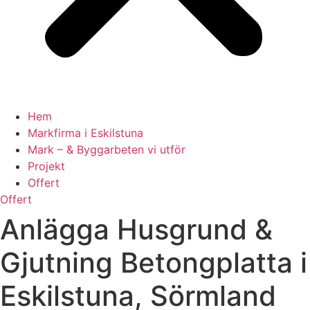
Hem
Markfirma i Eskilstuna
Mark – & Byggarbeten vi utför
Projekt
Offert
Offert
Anlägga Husgrund &
Gjutning Betongplatta i
Eskilstuna, Sörmland