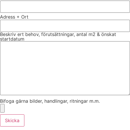
Adress + Ort
Beskriv ert behov, förutsättningar, antal m2 & önskat
startdatum
Bifoga gärna bilder, handlingar, ritningar m.m.
Skicka