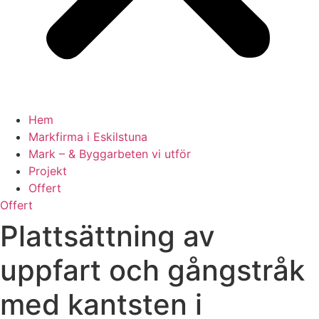
Hem
Markfirma i Eskilstuna
Mark – & Byggarbeten vi utför
Projekt
Offert
Offert
Plattsättning av
uppfart och gångstråk
med kantsten i