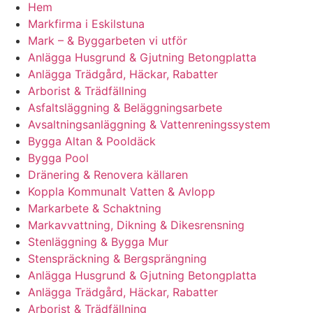
Hem
Markfirma i Eskilstuna
Mark – & Byggarbeten vi utför
Anlägga Husgrund & Gjutning Betongplatta
Anlägga Trädgård, Häckar, Rabatter
Arborist & Trädfällning
Asfaltsläggning & Beläggningsarbete
Avsaltningsanläggning & Vattenreningssystem
Bygga Altan & Pooldäck
Bygga Pool
Dränering & Renovera källaren
Koppla Kommunalt Vatten & Avlopp
Markarbete & Schaktning
Markavvattning, Dikning & Dikesrensning
Stenläggning & Bygga Mur
Stenspräckning & Bergsprängning
Anlägga Husgrund & Gjutning Betongplatta
Anlägga Trädgård, Häckar, Rabatter
Arborist & Trädfällning