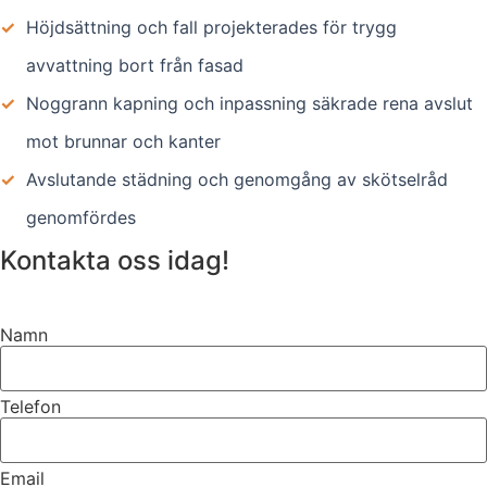
✓
Höjdsättning och fall projekterades för trygg
avvattning bort från fasad
✓
Noggrann kapning och inpassning säkrade rena avslut
mot brunnar och kanter
✓
Avslutande städning och genomgång av skötselråd
genomfördes
Kontakta oss idag!
Namn
Telefon
Email