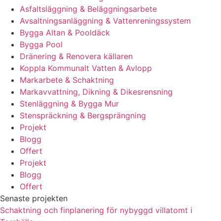
Asfaltsläggning & Beläggningsarbete
Avsaltningsanläggning & Vattenreningssystem
Bygga Altan & Pooldäck
Bygga Pool
Dränering & Renovera källaren
Koppla Kommunalt Vatten & Avlopp
Markarbete & Schaktning
Markavvattning, Dikning & Dikesrensning
Stenläggning & Bygga Mur
Stenspräckning & Bergsprängning
Projekt
Blogg
Offert
Projekt
Blogg
Offert
Senaste projekten
Schaktning och finplanering för nybyggd villatomt i