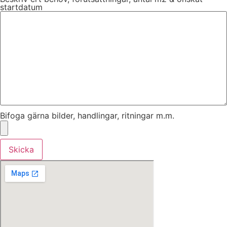
startdatum
Bifoga gärna bilder, handlingar, ritningar m.m.
Skicka