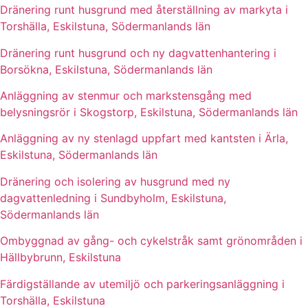
Dränering runt husgrund med återställning av markyta i
Torshälla, Eskilstuna, Södermanlands län
Dränering runt husgrund och ny dagvattenhantering i
Borsökna, Eskilstuna, Södermanlands län
Anläggning av stenmur och markstensgång med
belysningsrör i Skogstorp, Eskilstuna, Södermanlands län
Anläggning av ny stenlagd uppfart med kantsten i Ärla,
Eskilstuna, Södermanlands län
Dränering och isolering av husgrund med ny
dagvattenledning i Sundbyholm, Eskilstuna,
Södermanlands län
Ombyggnad av gång- och cykelstråk samt grönområden i
Hällbybrunn, Eskilstuna
Färdigställande av utemiljö och parkeringsanläggning i
Torshälla, Eskilstuna