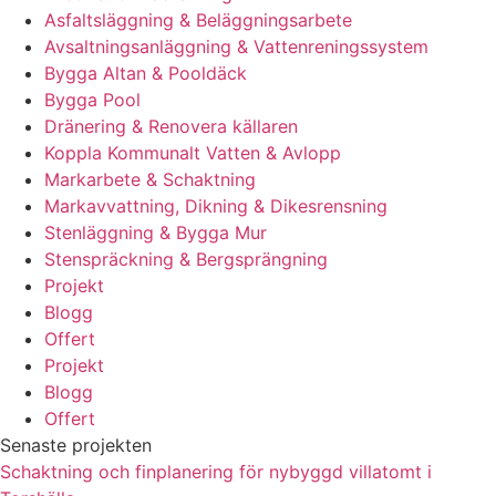
Asfaltsläggning & Beläggningsarbete
Avsaltningsanläggning & Vattenreningssystem
Bygga Altan & Pooldäck
Bygga Pool
Dränering & Renovera källaren
Koppla Kommunalt Vatten & Avlopp
Markarbete & Schaktning
Markavvattning, Dikning & Dikesrensning
Stenläggning & Bygga Mur
Stenspräckning & Bergsprängning
Projekt
Blogg
Offert
Projekt
Blogg
Offert
Senaste projekten
Schaktning och finplanering för nybyggd villatomt i