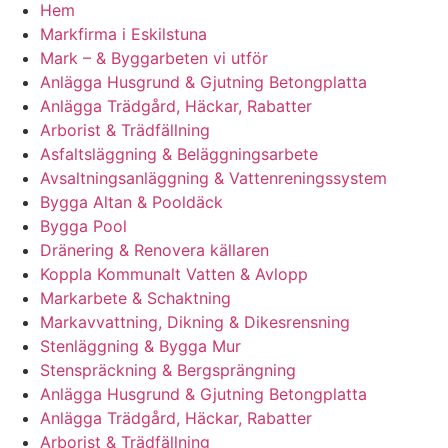
Hem
Markfirma i Eskilstuna
Mark – & Byggarbeten vi utför
Anlägga Husgrund & Gjutning Betongplatta
Anlägga Trädgård, Häckar, Rabatter
Arborist & Trädfällning
Asfaltsläggning & Beläggningsarbete
Avsaltningsanläggning & Vattenreningssystem
Bygga Altan & Pooldäck
Bygga Pool
Dränering & Renovera källaren
Koppla Kommunalt Vatten & Avlopp
Markarbete & Schaktning
Markavvattning, Dikning & Dikesrensning
Stenläggning & Bygga Mur
Stenspräckning & Bergsprängning
Anlägga Husgrund & Gjutning Betongplatta
Anlägga Trädgård, Häckar, Rabatter
Arborist & Trädfällning