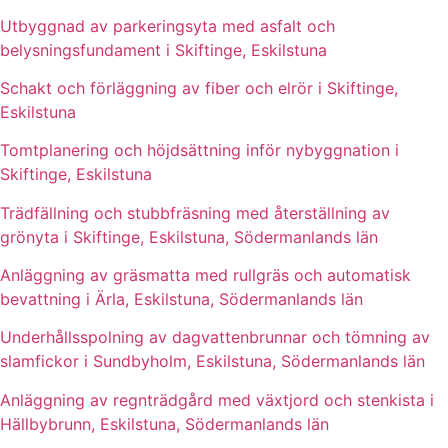
Utbyggnad av parkeringsyta med asfalt och
belysningsfundament i Skiftinge, Eskilstuna
Schakt och förläggning av fiber och elrör i Skiftinge,
Eskilstuna
Tomtplanering och höjdsättning inför nybyggnation i
Skiftinge, Eskilstuna
Trädfällning och stubbfräsning med återställning av
grönyta i Skiftinge, Eskilstuna, Södermanlands län
Anläggning av gräsmatta med rullgräs och automatisk
bevattning i Ärla, Eskilstuna, Södermanlands län
Underhållsspolning av dagvattenbrunnar och tömning av
slamfickor i Sundbyholm, Eskilstuna, Södermanlands län
Anläggning av regnträdgård med växtjord och stenkista i
Hällbybrunn, Eskilstuna, Södermanlands län