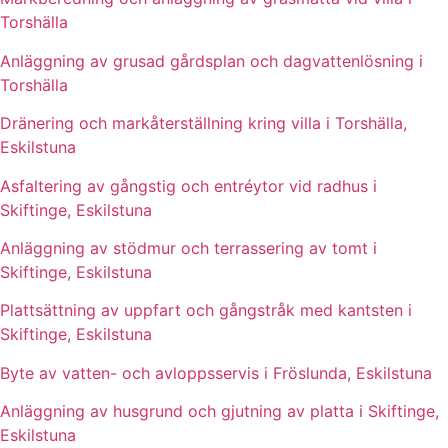
Torshälla
Anläggning av grusad gårdsplan och dagvattenlösning i
Torshälla
Dränering och markåterställning kring villa i Torshälla,
Eskilstuna
Asfaltering av gångstig och entréytor vid radhus i
Skiftinge, Eskilstuna
Anläggning av stödmur och terrassering av tomt i
Skiftinge, Eskilstuna
Plattsättning av uppfart och gångstråk med kantsten i
Skiftinge, Eskilstuna
Byte av vatten- och avloppsservis i Fröslunda, Eskilstuna
Anläggning av husgrund och gjutning av platta i Skiftinge,
Eskilstuna