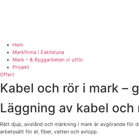
Hem
Markfirma i Eskilstuna
Mark – & Byggarbeten vi utför
Projekt
Offert
Kabel och rör i mark – 
Läggning av kabel och 
Rätt djup, avstånd och märkning i mark är avgörande för dr
arbetssätt för el, fiber, vatten och avlopp.